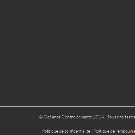
© Océanos Centre de santé 2018 - Tous droits ré
Politique de confidentialité - Politique de rembour