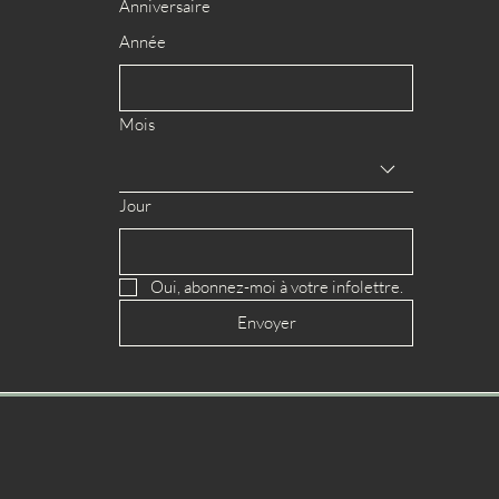
Anniversaire
Année
Mois
Jour
Oui, abonnez-moi à votre infolettre.
Envoyer