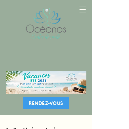
RENDEZ-VOUS