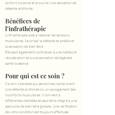
confort corporel et procurer une sensation de
détente profonde.
Bénéfices de
l’infrathérapie
L’infrathérapie aide à relâcher les tensions
musculaires, favoriser la détente et améliorer
la sensation de bien-être.
Elle peut également contribuer à une meilleure
récupération et à une sensation de légèreté
après la séance.
Pour qui est ce soin ?
Ce soin s’adresse aux personnes recherchant
une détente profonde ou un soulagement des
inconforts musculaires. Il convient à
différentes clientèles et peut être intégré à une
approche de bien-être globale. Une vérification
de votre condition est toujours effectuée