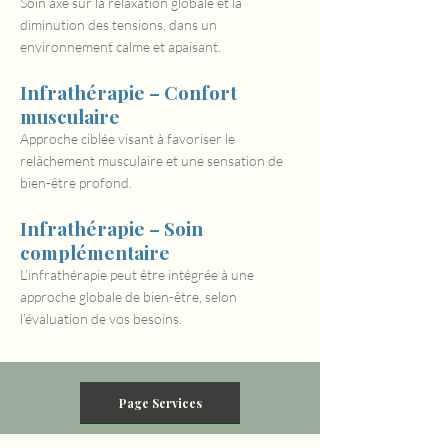
Soin axé sur la relaxation globale et la
diminution des tensions, dans un
environnement calme et apaisant.
Infrathérapie – Confort
musculaire
Approche ciblée visant à favoriser le
relâchement musculaire et une sensation de
bien-être profond.
Infrathérapie – Soin
complémentaire
L’infrathérapie peut être intégrée à une
approche globale de bien-être, selon
l’évaluation de vos besoins.
Page Services