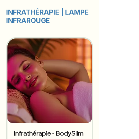
INFRATHÉRAPIE | LAMPE
INFRAROUGE
Infrathérapie - BodySlim