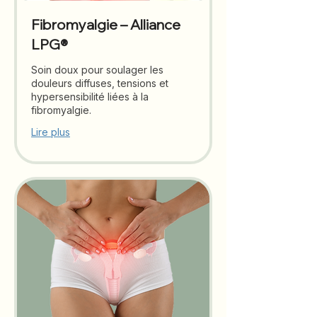
Fibromyalgie – Alliance
LPG®
Soin doux pour soulager les
douleurs diffuses, tensions et
hypersensibilité liées à la
fibromyalgie.
Lire plus