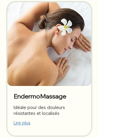
EndermoMassage
Idéale pour des douleurs
résistantes et localisés
Lire plus