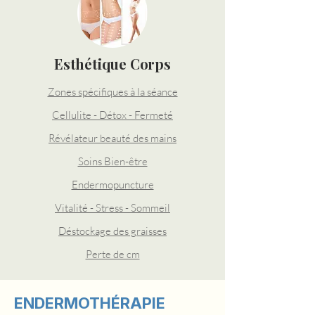
Esthétique Corps
​Zones spécifiques à la séance
Cellulite - Détox - Fermeté
​Révélateur beauté des mains
Soins Bien-être
Endermopuncture
Vitalité - Stress - Sommeil
Déstockage des graisses
Perte de cm
ENDERMOTHÉRAPIE