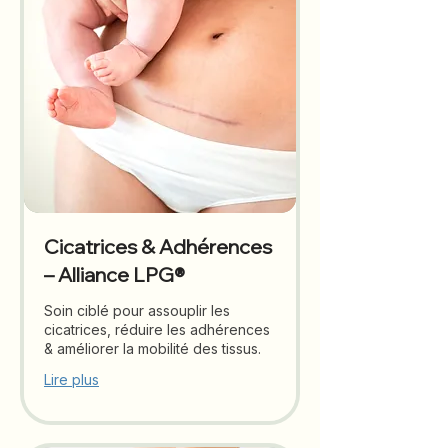
Cicatrices & Adhérences
– Alliance LPG®
Soin ciblé pour assouplir les
cicatrices, réduire les adhérences
& améliorer la mobilité des tissus.
Lire plus