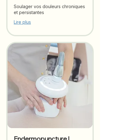
Soulager vos douleurs chroniques
et persistantes
Lire plus
Endermopuncture |