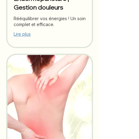
Gestion douleurs
Rééquilibrer vos énergies ! Un soin
complet et efficace.
Lire plus