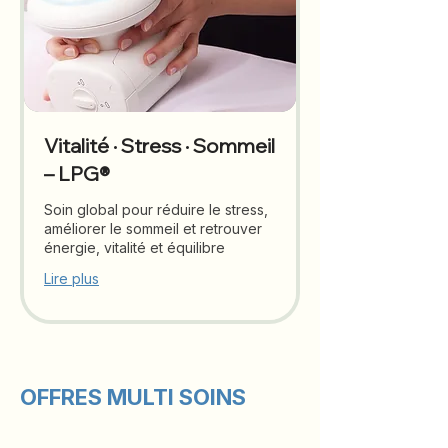
Vitalité · Stress · Sommeil
– LPG®
Soin global pour réduire le stress,
améliorer le sommeil et retrouver
énergie, vitalité et équilibre
Lire plus
OFFRES MULTI SOINS