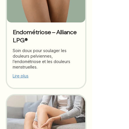
Endométriose – Alliance
LPG®
Soin doux pour soulager les
douleurs pelviennes,
l’endométriose et les douleurs
menstruelles.
Lire plus