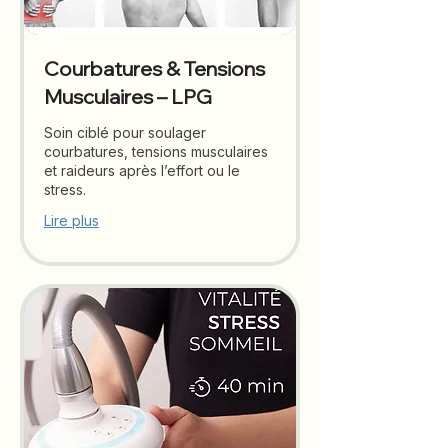
Courbatures & Tensions
Musculaires – LPG
Soin ciblé pour soulager
courbatures, tensions musculaires
et raideurs après l’effort ou le
stress.
Lire plus