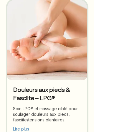
Douleurs aux pieds &
Fasciite – LPG®
Soin LPG® et massage ciblé pour
soulager douleurs aux pieds,
fasciite/tensions plantaires.
Lire plus