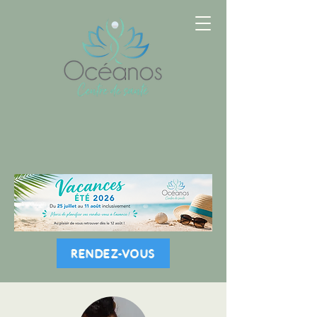
RENDEZ-VOUS