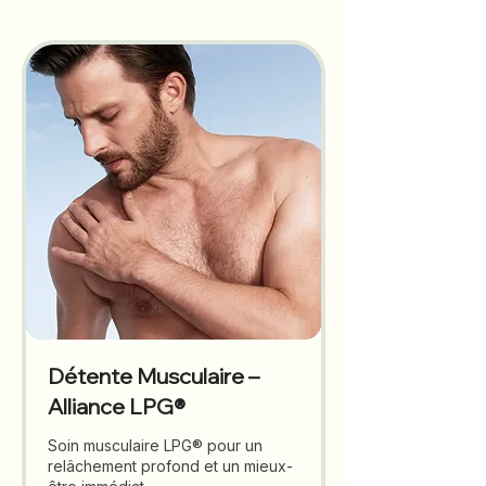
Détente Musculaire –
Alliance LPG®
Soin musculaire LPG® pour un
relâchement profond et un mieux-