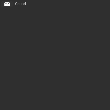
Couriel